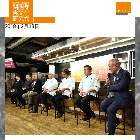
ログイン
定期
2018年2月18日