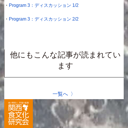
・
Program 3：ディスカッション 1/2
・
Program 3：ディスカッション 2/2
他にもこんな記事が読まれてい
ます
一覧へ