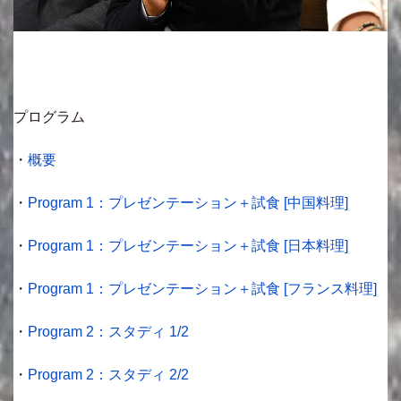
プログラム
・
概要
・
Program 1：プレゼンテーション＋試食 [中国料理]
・
Program 1：プレゼンテーション＋試食 [日本料理]
・
Program 1：プレゼンテーション＋試食 [フランス料理]
・
Program 2：スタディ 1/2
・
Program 2：スタディ 2/2