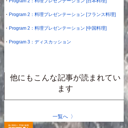
・
Program 2：料理プレゼンテーション [日本料理]
・
Program 2：料理プレゼンテーション [フランス料理]
・
Program 2：料理プレゼンテーション [中国料理]
・
Program 3：ディスカッション
他にもこんな記事が読まれてい
ます
一覧へ