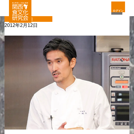
ログイン
定期
2012年2月12日