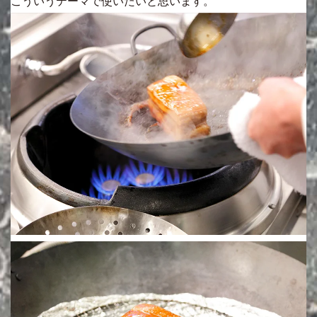
こういうテーマで使いたいと思います。