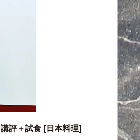
講評＋試食 [日本料理]