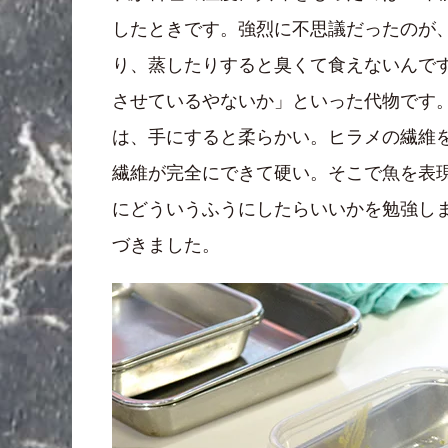
したときです。強烈に不思議だったのが、
り、蒸したりすると臭くて食えないんです
させているやないか」といった代物です
は、手にすると柔らかい。ヒラメの繊維
繊維が完全にできて硬い。そこで魚を表
にどういうふうにしたらいいかを勉強しま
づきました。