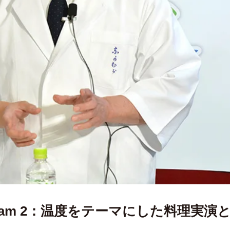
ram 2：温度をテーマにした料理実演と