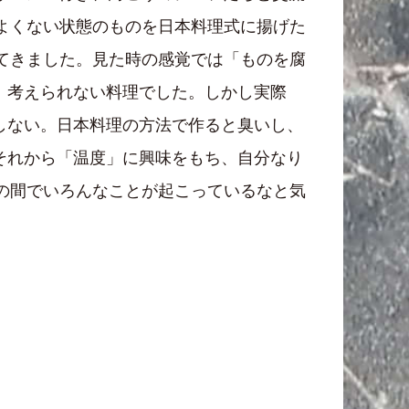
てよくない状態のものを日本料理式に揚げた
してきました。見た時の感覚では「ものを腐
、考えられない料理でした。しかし実際
しない。日本料理の方法で作ると臭いし、
それから「温度」に興味をもち、自分なり
℃の間でいろんなことが起こっているなと気