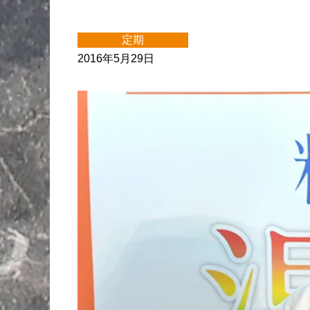
定期
2016年5月29日