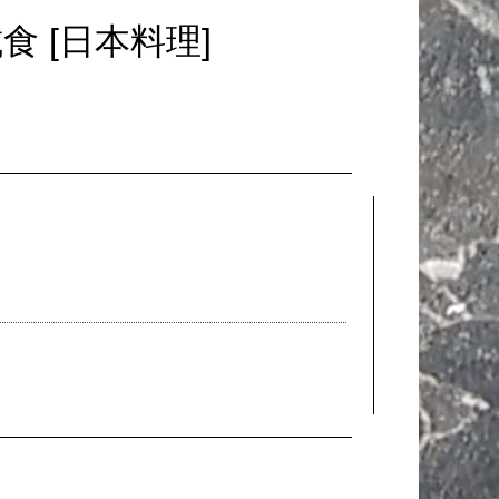
食 [日本料理]