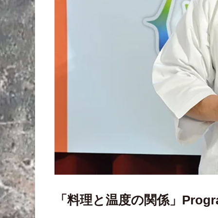
「料理と温度の関係」Prog