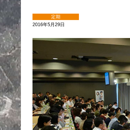
定期
2016年5月29日