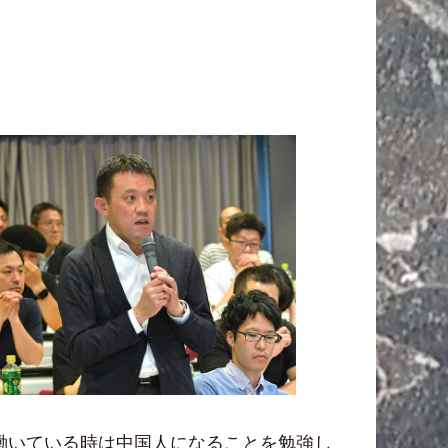
働いている時は中国人になることを勉強し