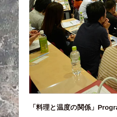
「料理と温度の関係」Progr