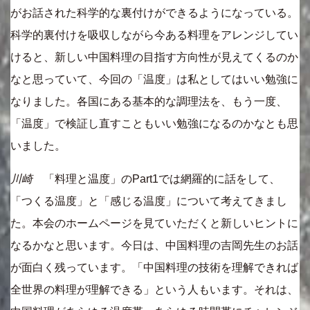
がお話された科学的な裏付けができるようになっている。
科学的裏付けを吸収しながら今ある料理をアレンジしてい
けると、新しい中国料理の目指す方向性が見えてくるのか
なと思っていて、今回の「温度」は私としてはいい勉強に
なりました。各国にある基本的な調理法を、もう一度、
「温度」で検証し直すこともいい勉強になるのかなとも思
いました。
川崎
「料理と温度」のPart1では網羅的に話をして、
「つくる温度」と「感じる温度」について考えてきまし
た。本会のホームページを見ていただくと新しいヒントに
なるかなと思います。今日は、中国料理の吉岡先生のお話
が面白く残っています。「中国料理の技術を理解できれば
全世界の料理が理解できる」という人もいます。それは、