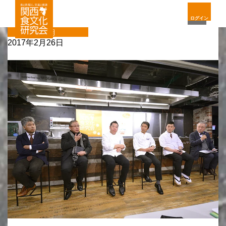
ログイン
定期
2017年2月26日