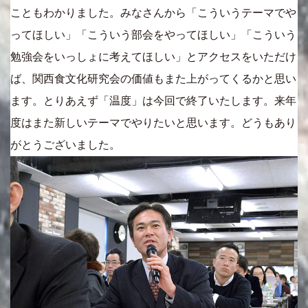
こともわかりました。みなさんから「こういうテーマでや
ってほしい」「こういう部会をやってほしい」「こういう
勉強会をいっしょに考えてほしい」とアクセスをいただけ
ば、関西食文化研究会の価値もまた上がってくるかと思い
ます。とりあえず「温度」は今回で終了いたします。来年
度はまた新しいテーマでやりたいと思います。どうもあり
がとうございました。