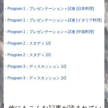
・
Program 1：プレゼンテーション＋試食 [日本料理]
・
Program 1：プレゼンテーション＋試食 [イタリア料理]
・
Program 1：プレゼンテーション＋試食 [中国料理]
・
Program 2：スタディ 1/2
・
Program 2：スタディ 2/2
・
Program 3：ディスカッション 1/2
・
Program 3：ディスカッション 2/2