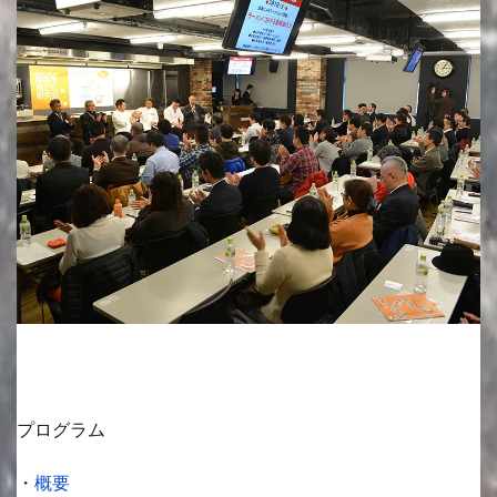
プログラム
・
概要