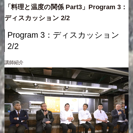
「料理と温度の関係 Part3」Program 3：
ディスカッション 2/2
Program 3：ディスカッション
2/2
講師紹介