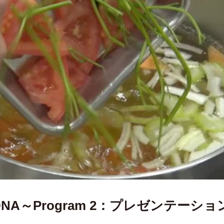
～Program 2：プレゼンテーション解