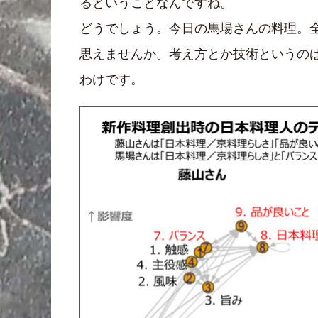
るということなんですね。
どうでしょう。今日の馬場さんの料理。
思えませんか。考え方とか技術というの
わけです。