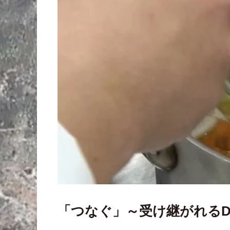
「つなぐ」～受け継がれるDNA