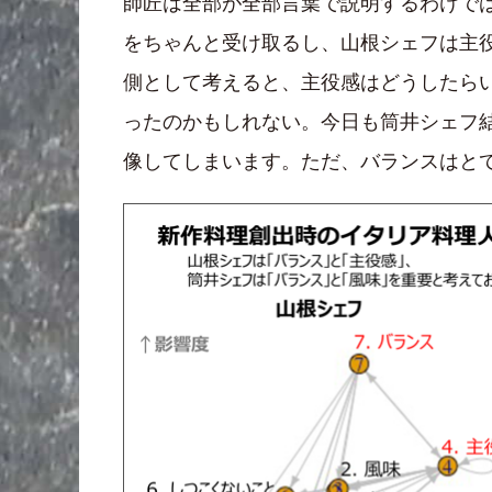
師匠は全部が全部言葉で説明するわけで
をちゃんと受け取るし、山根シェフは主
側として考えると、主役感はどうしたら
ったのかもしれない。今日も筒井シェフ
像してしまいます。ただ、バランスはと