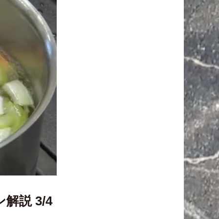
説 3/4