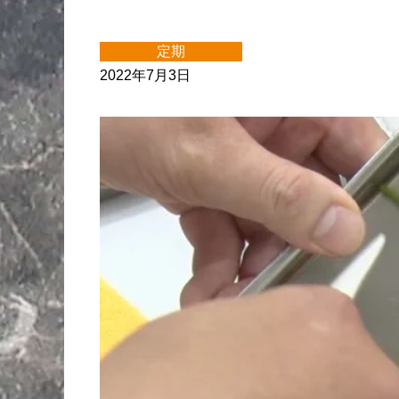
定期
2022年7月3日