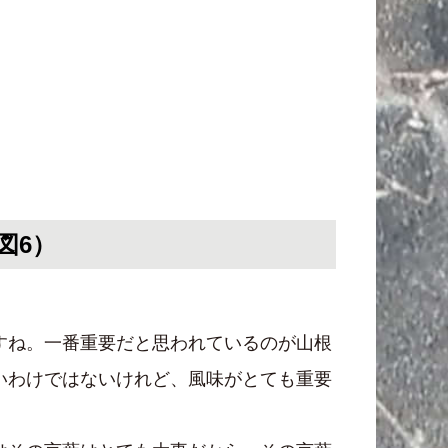
図6）
すね。一番重要だと思われているのが山根
いわけではないけれど、風味がとても重要