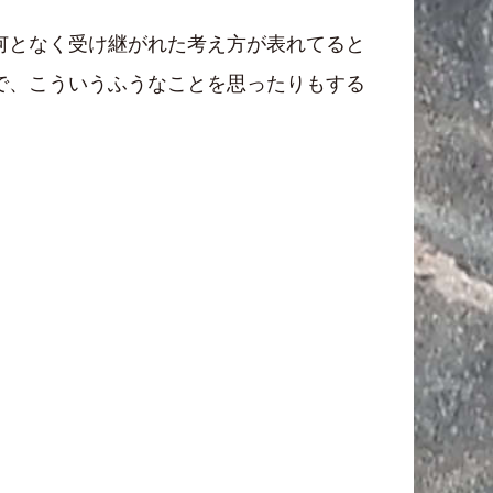
何となく受け継がれた考え方が表れてると
で、こういうふうなことを思ったりもする