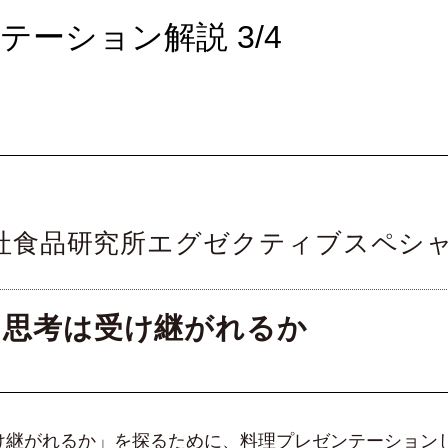
ンテーション解説 3/4
社食品研究所エグゼクティブスペシ
ン思考は受け継がれるか
け継がれるか」を探るために、料理プレゼンテーション