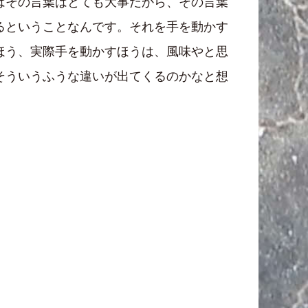
はその言葉はとても大事だから、その言葉
るということなんです。それを手を動かす
ほう、実際手を動かすほうは、風味やと思
そういうふうな違いが出てくるのかなと想