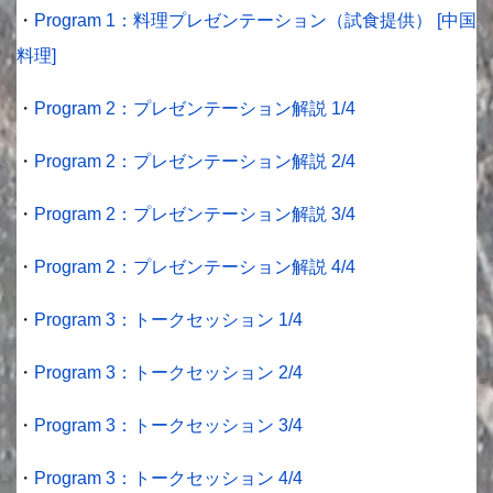
・
Program 1：料理プレゼンテーション（試食提供） [中国
料理]
・
Program 2：プレゼンテーション解説 1/4
・
Program 2：プレゼンテーション解説 2/4
・
Program 2：プレゼンテーション解説 3/4
・
Program 2：プレゼンテーション解説 4/4
・
Program 3：トークセッション 1/4
・
Program 3：トークセッション 2/4
・
Program 3：トークセッション 3/4
・
Program 3：トークセッション 4/4