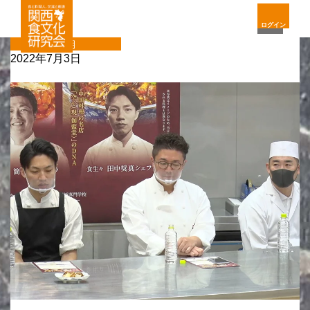
ログイン
定期
2022年7月3日