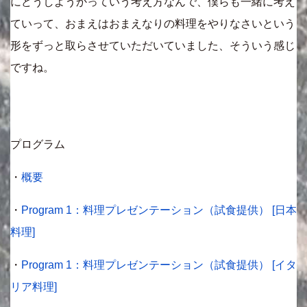
にどうしようかっていう考え方なんで、僕らも一緒に考え
ていって、おまえはおまえなりの料理をやりなさいという
形をずっと取らさせていただいていました、そういう感じ
ですね。
プログラム
・
概要
・
Program 1：料理プレゼンテーション（試食提供） [日本
料理]
・
Program 1：料理プレゼンテーション（試食提供） [イタ
リア料理]