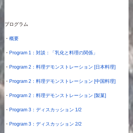
プログラム
・
概要
・
Program 1：対談：「乳化と料理の関係」
・
Program 2：料理デモンストレーション [日本料理]
・
Program 2：料理デモンストレーション [中国料理]
・
Program 2：料理デモンストレーション [製菓]
・
Program 3：ディスカッション 1/2
・
Program 3：ディスカッション 2/2