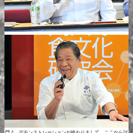
門上
デモンストレーションが終わりまして、ここから討