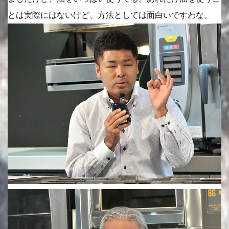
とは実際にはないけど、方法としては面白いですわな。