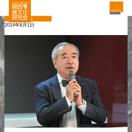
ログイン
定期
2014年6月1日