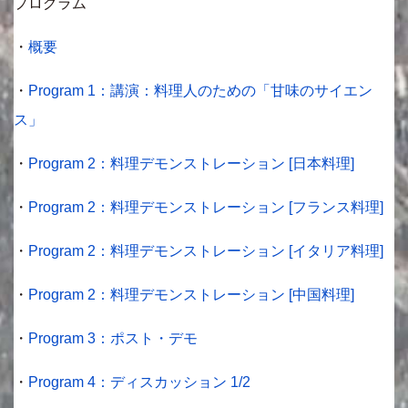
プログラム
・
概要
・
Program 1：講演：料理人のための「甘味のサイエン
ス」
・
Program 2：料理デモンストレーション [日本料理]
・
Program 2：料理デモンストレーション [フランス料理]
・
Program 2：料理デモンストレーション [イタリア料理]
・
Program 2：料理デモンストレーション [中国料理]
・
Program 3：ポスト・デモ
・
Program 4：ディスカッション 1/2