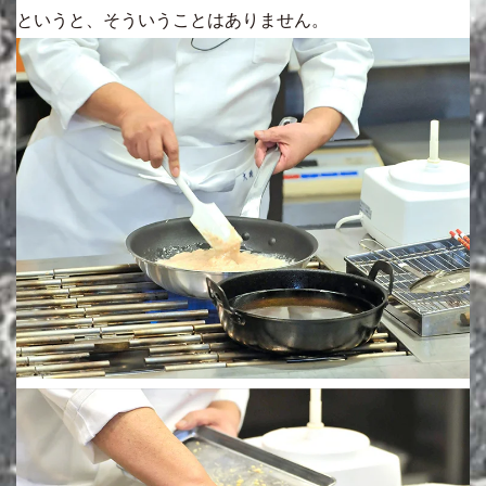
というと、そういうことはありません。