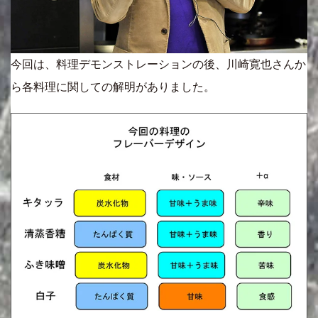
今回は、料理デモンストレーションの後、川崎寛也さんか
ら各料理に関しての解明がありました。