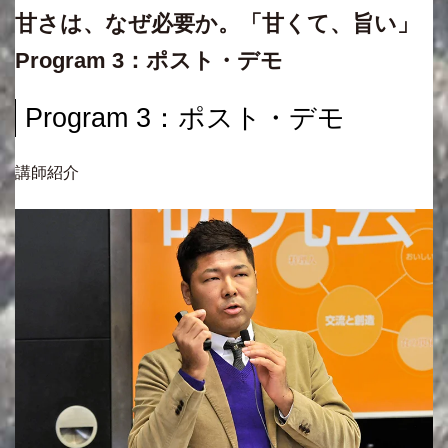
甘さは、なぜ必要か。「甘くて、旨い」
Program 3：ポスト・デモ
Program 3：ポスト・デモ
講師紹介