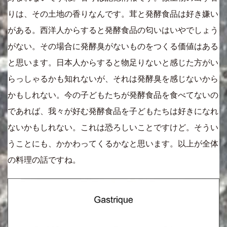
りは、その土地の香りなんです。茸と発酵食品は好き嫌い
がある。西洋人からすると発酵食品の匂いはいやでしょう
がない。その場合に発酵臭がないものをつくる価値はある
と思います。日本人からすると物足りないと感じた方がい
らっしゃるかも知れないが、それは発酵臭を感じないから
かもしれない。今の子どもたちが発酵食品を食べてないの
であれば、我々が好む発酵食品を子どもたちは好きになれ
ないかもしれない。これは恐ろしいことですけど。そうい
うことにも、かかわってくるかなと思います。以上が全体
の料理の話ですね。