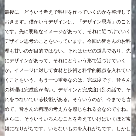
最後に、どういう考えで料理を作っていくのかを整理して
おきます。僕がいうデザインは、「デザイン思考」のこと
です。先に明確なイメージがあって、それに近づけていく
デザイン思考のことをいっています。今回の皆さんのお料
理も甘いのが目的ではない。それはただの道具であり、先
にデザインがあって、それにどういう形で近づけていく
か。イメージに対して食材と技術と科学的観点を入れてい
くことをいう。もう一つ重要なのは、完成度です。皆さん
の料理は完成度が高い。デザインと完成度は別の話で、そ
れをつないでいる技術がある。そういうのが、今までも含
めて、皆さんの料理の考え方を感じられる会なのですね。
さらに、そういういろんなことを考えていけばいくほど複
雑になりがちです。いらないものを入れがちです。しかし