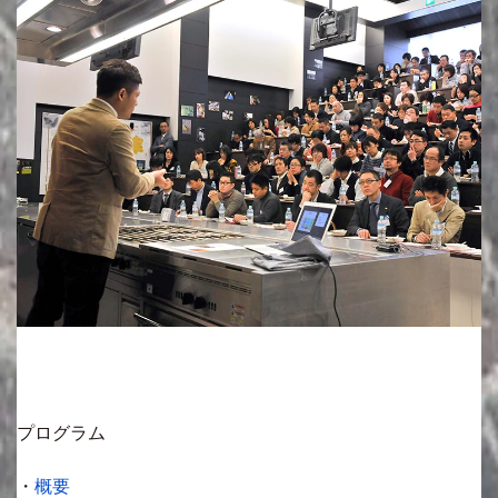
プログラム
・
概要