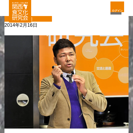
ログイン
定期
2014年2月16日