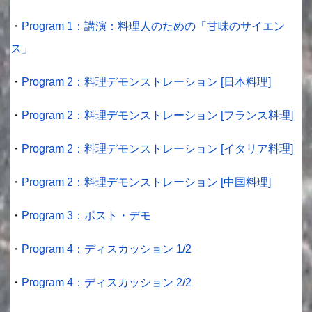
・
Program 1：講演：料理人のための「甘味のサイエン
ス」
・
Program 2：料理デモンストレーション [日本料理]
・
Program 2：料理デモンストレーション [フランス料理]
・
Program 2：料理デモンストレーション [イタリア料理]
・
Program 2：料理デモンストレーション [中国料理]
・
Program 3：ポスト・デモ
・
Program 4：ディスカッション 1/2
・
Program 4：ディスカッション 2/2